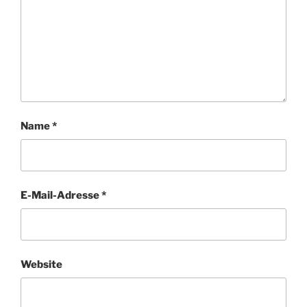
Name
*
E-Mail-Adresse
*
Website