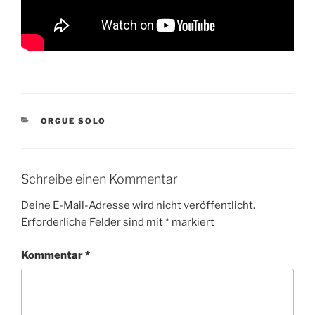
KATEGORIEN
ORGUE SOLO
Schreibe einen Kommentar
Deine E-Mail-Adresse wird nicht veröffentlicht.
Erforderliche Felder sind mit
*
markiert
Kommentar
*