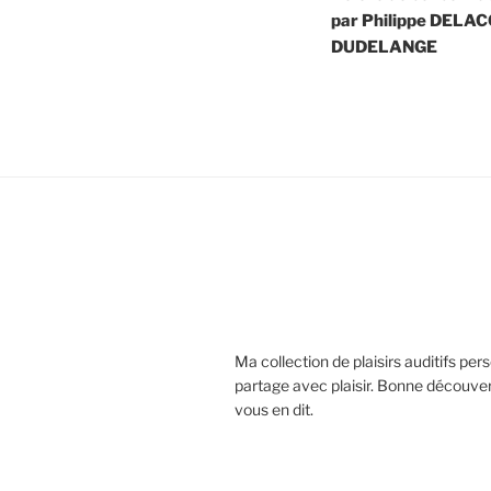
par Philippe DELAC
DUDELANGE
Ma collection de plaisirs auditifs pers
partage avec plaisir. Bonne découver
vous en dit.