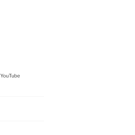
r YouTube