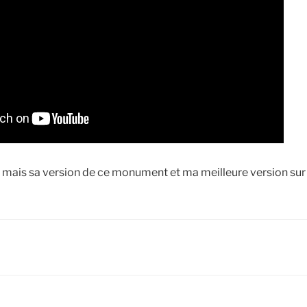
is, mais sa version de ce monument et ma meilleure version su