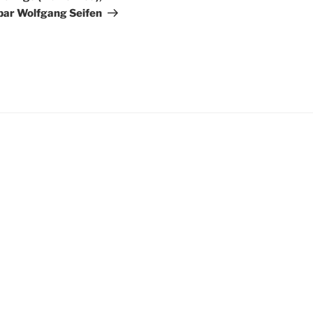
ar Wolfgang Seifen