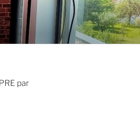
UPRE par