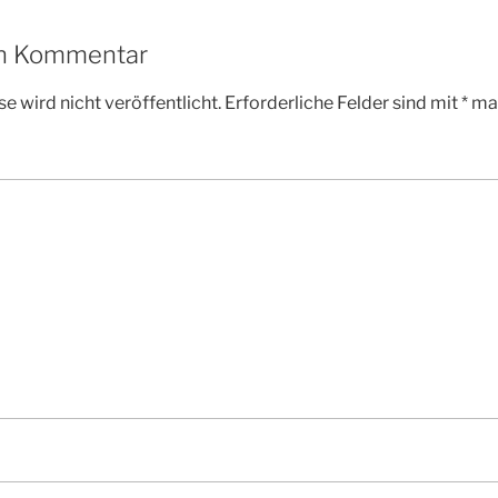
en Kommentar
e wird nicht veröffentlicht.
Erforderliche Felder sind mit
*
mar