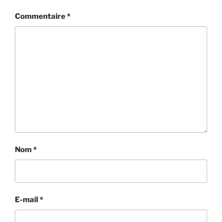
Commentaire
*
Nom
*
E-mail
*