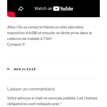
Allez ! On se remet le thème en tête (dernière
exposition à 6:08) et ensuite on lâche prise dans la
cadence de malade à 7:50 !
Conquis !!!
CATÉGORIES
NON CLASSÉ
Laisser un commentaire
Votre adresse e-mail ne sera pas publiée.
Les champs
obligatoires sont indiqués avec
*